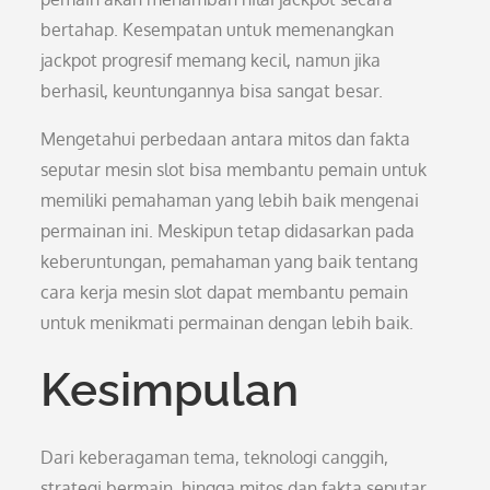
bertahap. Kesempatan untuk memenangkan
jackpot progresif memang kecil, namun jika
berhasil, keuntungannya bisa sangat besar.
Mengetahui perbedaan antara mitos dan fakta
seputar mesin slot bisa membantu pemain untuk
memiliki pemahaman yang lebih baik mengenai
permainan ini. Meskipun tetap didasarkan pada
keberuntungan, pemahaman yang baik tentang
cara kerja mesin slot dapat membantu pemain
untuk menikmati permainan dengan lebih baik.
Kesimpulan
Dari keberagaman tema, teknologi canggih,
strategi bermain, hingga mitos dan fakta seputar