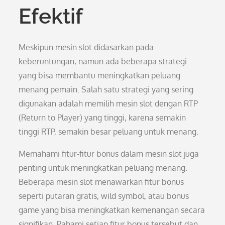
Efektif
Meskipun mesin slot didasarkan pada
keberuntungan, namun ada beberapa strategi
yang bisa membantu meningkatkan peluang
menang pemain. Salah satu strategi yang sering
digunakan adalah memilih mesin slot dengan RTP
(Return to Player) yang tinggi, karena semakin
tinggi RTP, semakin besar peluang untuk menang.
Memahami fitur-fitur bonus dalam mesin slot juga
penting untuk meningkatkan peluang menang.
Beberapa mesin slot menawarkan fitur bonus
seperti putaran gratis, wild symbol, atau bonus
game yang bisa meningkatkan kemenangan secara
signifikan. Pahami setiap fitur bonus tersebut dan