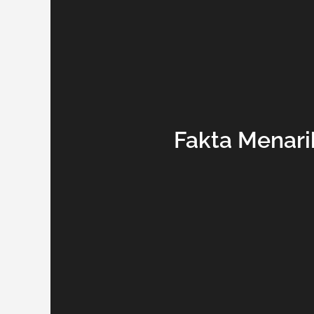
Fakta Menari