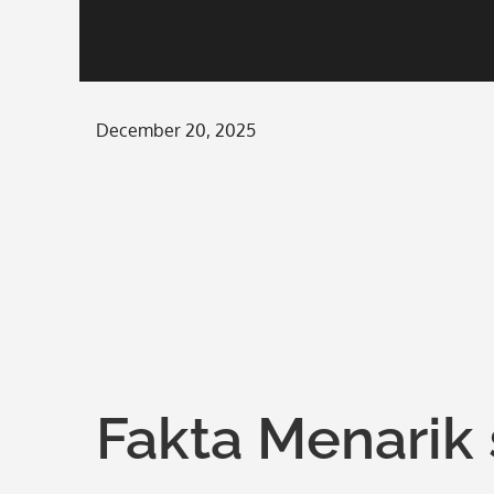
Posted
December 20, 2025
on
Fakta Menarik 