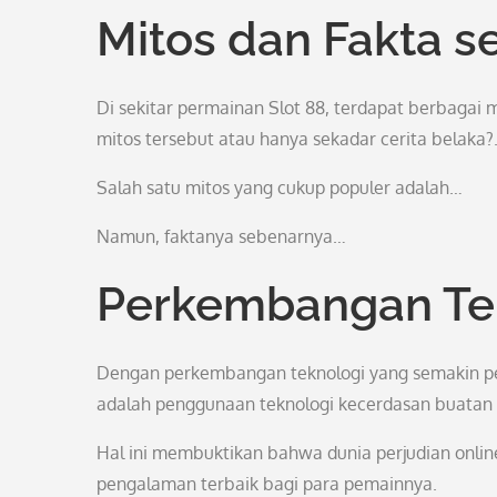
Mitos dan Fakta s
Di sekitar permainan Slot 88, terdapat berbagai
mitos tersebut atau hanya sekadar cerita belaka
Salah satu mitos yang cukup populer adalah…
Namun, faktanya sebenarnya…
Perkembangan Tek
Dengan perkembangan teknologi yang semakin pesa
adalah penggunaan teknologi kecerdasan buatan
Hal ini membuktikan bahwa dunia perjudian onl
pengalaman terbaik bagi para pemainnya.