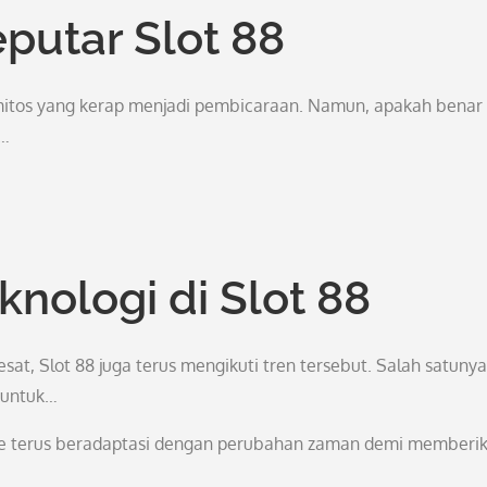
eputar Slot 88
 mitos yang kerap menjadi pembicaraan. Namun, apakah benar
?…
nologi di Slot 88
t, Slot 88 juga terus mengikuti tren tersebut. Salah satunya
 untuk…
ine terus beradaptasi dengan perubahan zaman demi memberi