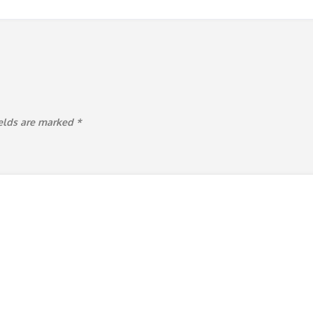
ields are marked
*