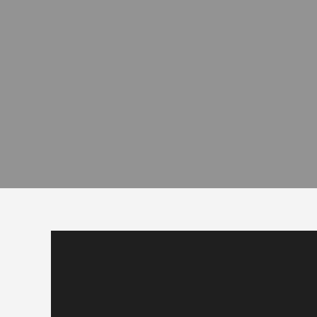
Skip
to
content