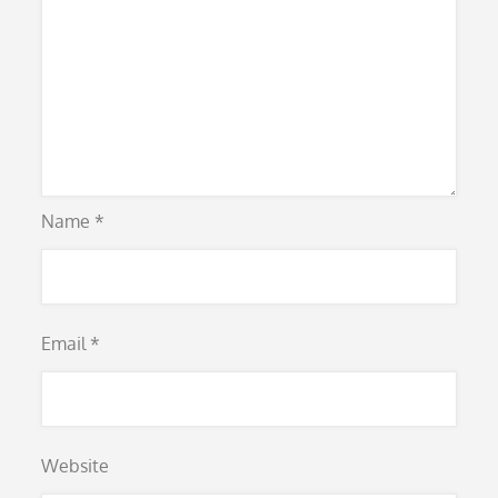
Name
*
Email
*
Website