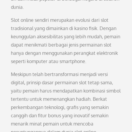
dunia.
Slot online sendiri merupakan evolusi dari slot
tradisional yang dimainkan di kasino fisik. Dengan
keunggulan aksesibilitas yang lebih mudah, pemain
dapat menikmati berbagai jenis permainan slot
hanya dengan menggunakan perangkat elektronik
seperti komputer atau smartphone.
Meskipun telah bertransformasi menjadi versi
digital, prinsip dasar permainan slot tetap sama,
yaitu pemain harus mendapatkan kombinasi simbol
tertentu untuk memenangkan hadiah. Berkat
perkembangan teknologi, grafis yang semakin
canggih dan fitur bonus yang inovatif semakin
menarik minat pemain untuk mencoba