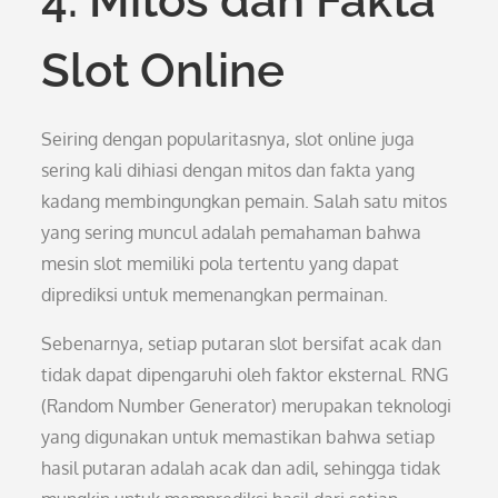
4. Mitos dan Fakta
Slot Online
Seiring dengan popularitasnya, slot online juga
sering kali dihiasi dengan mitos dan fakta yang
kadang membingungkan pemain. Salah satu mitos
yang sering muncul adalah pemahaman bahwa
mesin slot memiliki pola tertentu yang dapat
diprediksi untuk memenangkan permainan.
Sebenarnya, setiap putaran slot bersifat acak dan
tidak dapat dipengaruhi oleh faktor eksternal. RNG
(Random Number Generator) merupakan teknologi
yang digunakan untuk memastikan bahwa setiap
hasil putaran adalah acak dan adil, sehingga tidak