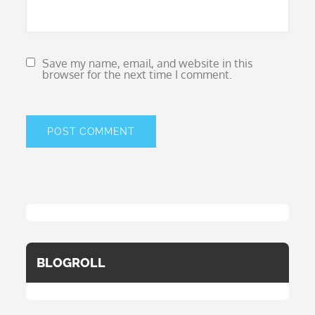
Save my name, email, and website in this
browser for the next time I comment.
BLOGROLL