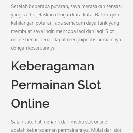
Setelah beberapa putaran, saya merasakan sensasi
yang sulit dijelaskan dengan kata-kata. Bahkan jika
kehilangan putaran, ada semacam daya tarik yang
membuat saya ingin mencoba lagi dan lagi. Slot
online benar-benar dapat menghipnotis pemainnya
dengan keseruannya.
Keberagaman
Permainan Slot
Online
Salah satu hal menarik dari media slot online
adalah keberagaman permainannya. Mulai dari slot