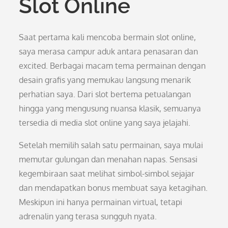
Slot Online
Saat pertama kali mencoba bermain slot online,
saya merasa campur aduk antara penasaran dan
excited. Berbagai macam tema permainan dengan
desain grafis yang memukau langsung menarik
perhatian saya. Dari slot bertema petualangan
hingga yang mengusung nuansa klasik, semuanya
tersedia di media slot online yang saya jelajahi.
Setelah memilih salah satu permainan, saya mulai
memutar gulungan dan menahan napas. Sensasi
kegembiraan saat melihat simbol-simbol sejajar
dan mendapatkan bonus membuat saya ketagihan.
Meskipun ini hanya permainan virtual, tetapi
adrenalin yang terasa sungguh nyata.