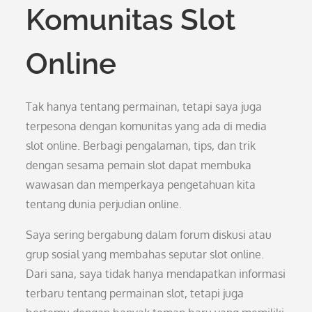
Komunitas Slot
Online
Tak hanya tentang permainan, tetapi saya juga
terpesona dengan komunitas yang ada di media
slot online. Berbagi pengalaman, tips, dan trik
dengan sesama pemain slot dapat membuka
wawasan dan memperkaya pengetahuan kita
tentang dunia perjudian online.
Saya sering bergabung dalam forum diskusi atau
grup sosial yang membahas seputar slot online.
Dari sana, saya tidak hanya mendapatkan informasi
terbaru tentang permainan slot, tetapi juga