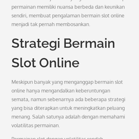
permainan memiliki nuansa berbeda dan keunikan
sendiri, membuat pengalaman bermain slot online
menjadi tak pernah membosankan.
Strategi Bermain
Slot Online
Meskipun banyak yang menganggap bermain slot
online hanya mengandalkan keberuntungan
semata, namun sebenarnya ada beberapa strategi
yang bisa diterapkan untuk meningkatkan peluang
menang. Salah satunya adalah dengan memahami
volatilitas permainan.