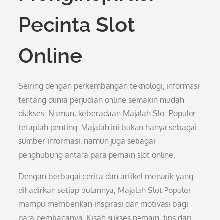
Pecinta Slot
Online
Seiring dengan perkembangan teknologi, informasi
tentang dunia perjudian online semakin mudah
diakses. Namun, keberadaan Majalah Slot Populer
tetaplah penting. Majalah ini bukan hanya sebagai
sumber informasi, namun juga sebagai
penghubung antara para pemain slot online.
Dengan berbagai cerita dan artikel menarik yang
dihadirkan setiap bulannya, Majalah Slot Populer
mampu memberikan inspirasi dan motivasi bagi
para pembacanya. Kisah sukses pemain, tips dari