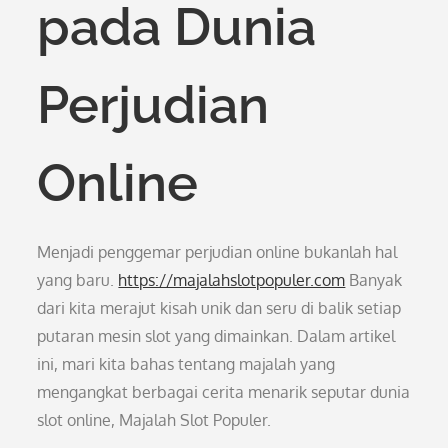
pada Dunia
Perjudian
Online
Menjadi penggemar perjudian online bukanlah hal
yang baru.
https://majalahslotpopuler.com
Banyak
dari kita merajut kisah unik dan seru di balik setiap
putaran mesin slot yang dimainkan. Dalam artikel
ini, mari kita bahas tentang majalah yang
mengangkat berbagai cerita menarik seputar dunia
slot online, Majalah Slot Populer.