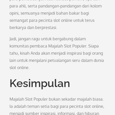
para ahli, serta pandangan-pandangan dari kolom
opini, semuanya menjadi bahan bakar bagi
semangat para pecinta slot online untuk terus
berkarya dan berprestasi.
Jadi, jangan ragu untuk bergabung dalam
komunitas pembaca Majalah Slot Populer. Siapa
tahu, kisah Anda akan menjadi inspirasi bagi orang
lain untuk menjalani petualangan seru dalam dunia
slot online.
Kesimpulan
Majalah Slot Populer bukan sekadar majalah biasa.
Ia adalah teman setia bagi para pecinta slot online,
menjadi sumber inspirasi, informasi, dan hiburan