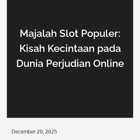
Majalah Slot Populer:
Kisah Kecintaan pada
Dunia Perjudian Online
Posted
December 20, 2025