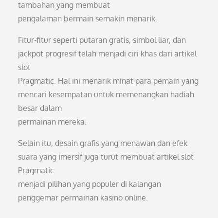
tambahan yang membuat
pengalaman bermain semakin menarik.
Fitur-fitur seperti putaran gratis, simbol liar, dan
jackpot progresif telah menjadi ciri khas dari artikel
slot
Pragmatic. Hal ini menarik minat para pemain yang
mencari kesempatan untuk memenangkan hadiah
besar dalam
permainan mereka.
Selain itu, desain grafis yang menawan dan efek
suara yang imersif juga turut membuat artikel slot
Pragmatic
menjadi pilihan yang populer di kalangan
penggemar permainan kasino online.