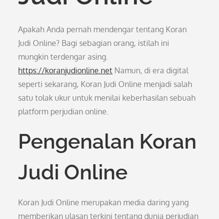
Apakah Anda pernah mendengar tentang Koran
Judi Online? Bagi sebagian orang, istilah ini
mungkin terdengar asing.
https://koranjudionline.net
Namun, di era digital
seperti sekarang, Koran Judi Online menjadi salah
satu tolak ukur untuk menilai keberhasilan sebuah
platform perjudian online.
Pengenalan Koran
Judi Online
Koran Judi Online merupakan media daring yang
memberikan ulasan terkini tentang dunia perjudian