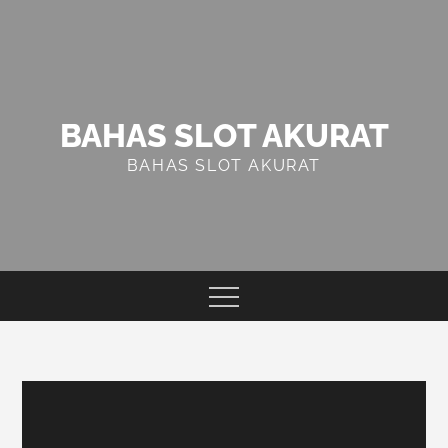
Skip
to
content
BAHAS SLOT AKURAT
BAHAS SLOT AKURAT