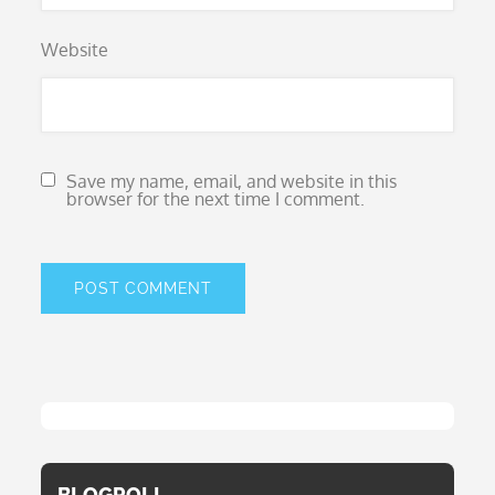
Website
Save my name, email, and website in this
browser for the next time I comment.
BLOGROLL