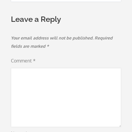
Leave a Reply
Your email address will not be published.
Required
fields are marked
*
Comment
*