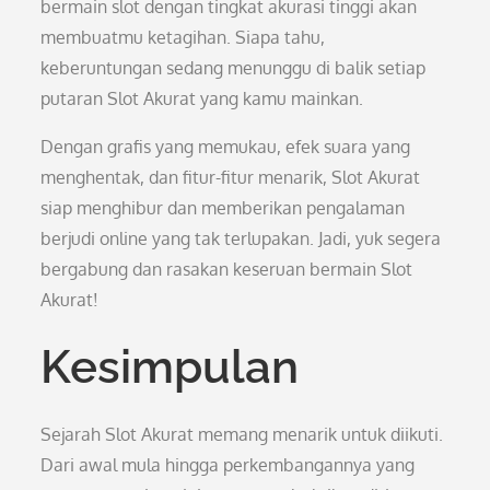
bermain slot dengan tingkat akurasi tinggi akan
membuatmu ketagihan. Siapa tahu,
keberuntungan sedang menunggu di balik setiap
putaran Slot Akurat yang kamu mainkan.
Dengan grafis yang memukau, efek suara yang
menghentak, dan fitur-fitur menarik, Slot Akurat
siap menghibur dan memberikan pengalaman
berjudi online yang tak terlupakan. Jadi, yuk segera
bergabung dan rasakan keseruan bermain Slot
Akurat!
Kesimpulan
Sejarah Slot Akurat memang menarik untuk diikuti.
Dari awal mula hingga perkembangannya yang