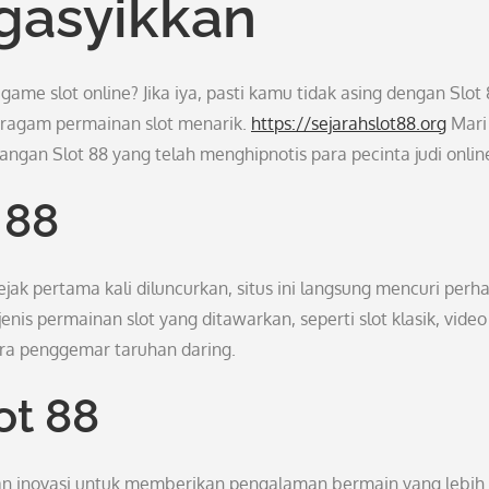
gasyikkan
e slot online? Jika iya, pasti kamu tidak asing dengan Slot 
eragam permainan slot menarik.
https://sejarahslot88.org
Mari 
angan Slot 88 yang telah menghipnotis para pecinta judi onlin
 88
jak pertama kali diluncurkan, situs ini langsung mencuri perha
nis permainan slot yang ditawarkan, seperti slot klasik, video 
para penggemar taruhan daring.
ot 88
kan inovasi untuk memberikan pengalaman bermain yang lebih