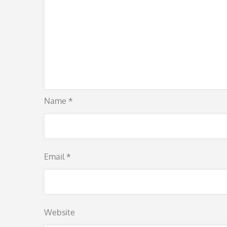
Name
*
Email
*
Website