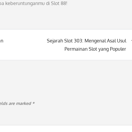
ba keberuntunganmu di Slot 88!
an
Sejarah Slot 303: Mengenal Asal Usul
Permainan Slot yang Populer
ields are marked
*