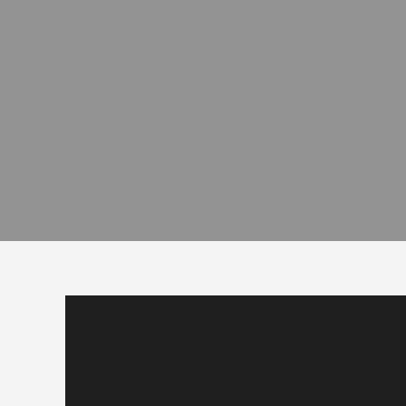
Skip
to
content