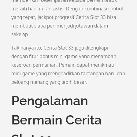
memberikan kesempatan kepada pemain untuk
meraih hadiah fantastis. Dengan kombinasi simbol
yang tepat, jackpot progresif Cerita Slot 33 bisa
membuat siapa pun menjadi jutawan dalam
sekejap.
Tak hanya itu, Cerita Slot 33 juga dilengkapi
dengan fitur bonus mini-game yang menambah
keseruan permainan. Pemain dapat menikmati
mini-game yang menghadirkan tantangan baru dan
peluang menang yang lebih besar.
Pengalaman
Bermain Cerita