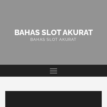
Skip
to
content
BAHAS SLOT AKURAT
BAHAS SLOT AKURAT