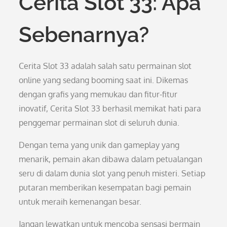
Cerita Slot 33: Apa
Sebenarnya?
Cerita Slot 33 adalah salah satu permainan slot
online yang sedang booming saat ini. Dikemas
dengan grafis yang memukau dan fitur-fitur
inovatif, Cerita Slot 33 berhasil memikat hati para
penggemar permainan slot di seluruh dunia.
Dengan tema yang unik dan gameplay yang
menarik, pemain akan dibawa dalam petualangan
seru di dalam dunia slot yang penuh misteri. Setiap
putaran memberikan kesempatan bagi pemain
untuk meraih kemenangan besar.
Jangan lewatkan untuk mencoba sensasi bermain