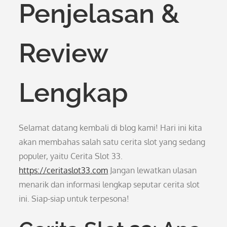
Penjelasan &
Review
Lengkap
Selamat datang kembali di blog kami! Hari ini kita
akan membahas salah satu cerita slot yang sedang
populer, yaitu Cerita Slot 33.
https://ceritaslot33.com
Jangan lewatkan ulasan
menarik dan informasi lengkap seputar cerita slot
ini. Siap-siap untuk terpesona!