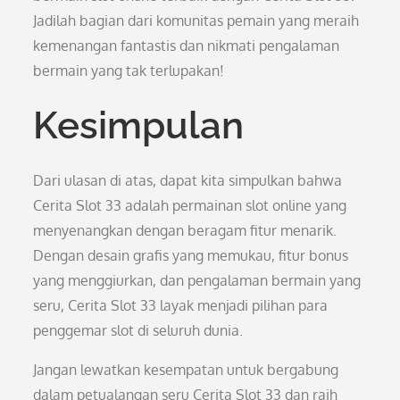
Jadilah bagian dari komunitas pemain yang meraih
kemenangan fantastis dan nikmati pengalaman
bermain yang tak terlupakan!
Kesimpulan
Dari ulasan di atas, dapat kita simpulkan bahwa
Cerita Slot 33 adalah permainan slot online yang
menyenangkan dengan beragam fitur menarik.
Dengan desain grafis yang memukau, fitur bonus
yang menggiurkan, dan pengalaman bermain yang
seru, Cerita Slot 33 layak menjadi pilihan para
penggemar slot di seluruh dunia.
Jangan lewatkan kesempatan untuk bergabung
dalam petualangan seru Cerita Slot 33 dan raih